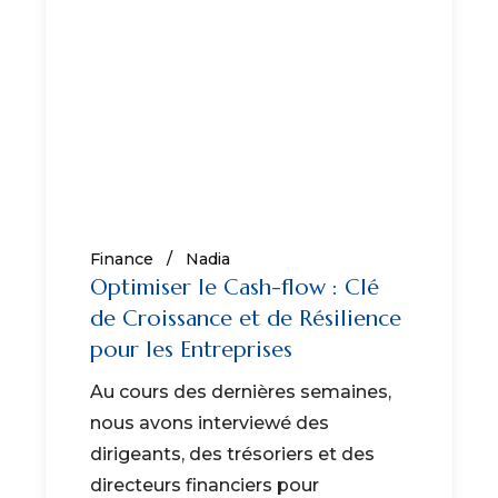
Finance
Nadia
Optimiser le Cash-flow : Clé
de Croissance et de Résilience
pour les Entreprises
Au cours des dernières semaines,
nous avons interviewé des
dirigeants, des trésoriers et des
directeurs financiers pour