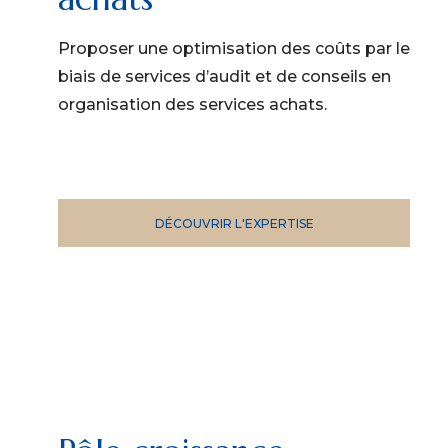
Proposer une optimisation des coûts par le
biais de services d’audit et de conseils en
organisation des services achats.
DÉCOUVRIR L'EXPERTISE