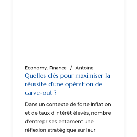
Economy
Finance
Antoine
Quelles clés pour maximiser la
réussite d’une opération de
carve-out ?
Dans un contexte de forte inflation
et de taux d’intérêt élevés, nombre
d’entreprises entament une
réflexion stratégique sur leur