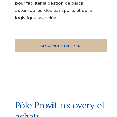
pour faciliter la gestion de parcs
automobiles, des transports et de la
logistique associée.
DÉCOUVRIR L'EXPERTISE
Pôle Provit recovery et
achats