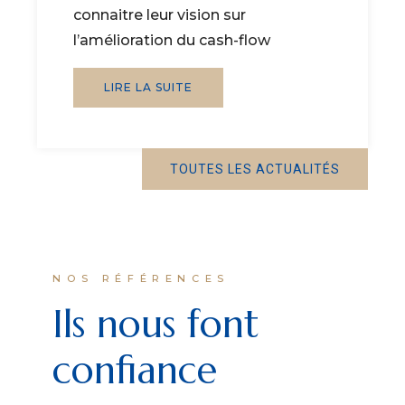
connaitre leur vision sur
l’amélioration du cash-flow
LIRE LA SUITE
TOUTES LES ACTUALITÉS
NOS RÉFÉRENCES
Ils nous font
confiance