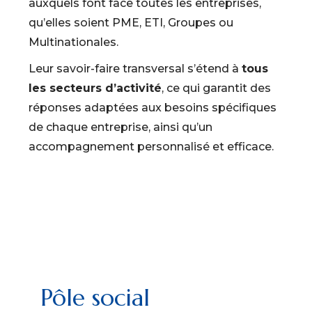
auxquels font face toutes les entreprises,
qu’elles soient PME, ETI, Groupes ou
Multinationales.
Leur savoir-faire transversal s’étend à
tous
les secteurs d’activité
, ce qui garantit des
réponses adaptées aux besoins spécifiques
de chaque entreprise, ainsi qu’un
accompagnement personnalisé et efficace.
Pôle social