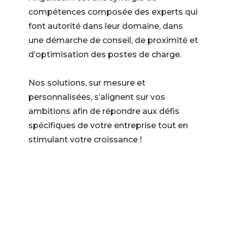
compétences composée des experts qui
font autorité dans leur domaine, dans
une démarche de conseil, de proximité et
d’optimisation des postes de charge.
Nos solutions, sur mesure et
personnalisées, s’alignent sur vos
ambitions afin de répondre aux défis
spécifiques de votre entreprise tout en
stimulant votre croissance !