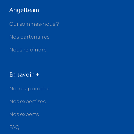
Angelteam
Qui sommes-nous ?
Nos partenaires
Nous rejoindre
En savoir +
Notre approche
Nos expertises
Nos experts
FAQ