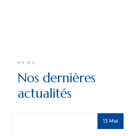
NEWS
Nos dernières
actualités
13 Mai