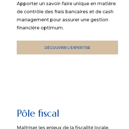
Apporter un savoir-faire unique en matière
de contrôle des frais bancaires et de cash
management pour assurer une gestion
financière optimum.
DÉCOUVRIR L'EXPERTISE
Pôle fiscal
Maîtriser les enjeux de la fiscalité locale,