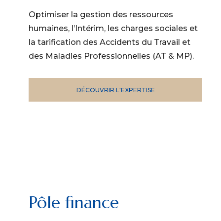
Optimiser la gestion des ressources
humaines, l’Intérim, les charges sociales et
la tarification des Accidents du Travail et
des Maladies Professionnelles (AT & MP).
DÉCOUVRIR L'EXPERTISE
Pôle finance