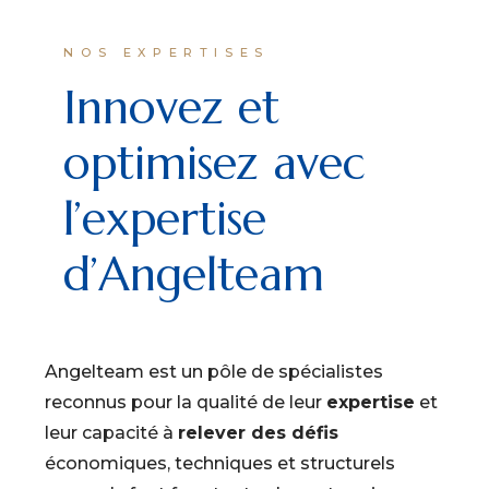
NOS EXPERTISES
Innovez et
optimisez avec
l’expertise
d’Angelteam
Angelteam est un pôle de spécialistes
reconnus pour la qualité de leur
expertise
et
leur capacité à
relever des défis
économiques, techniques et structurels