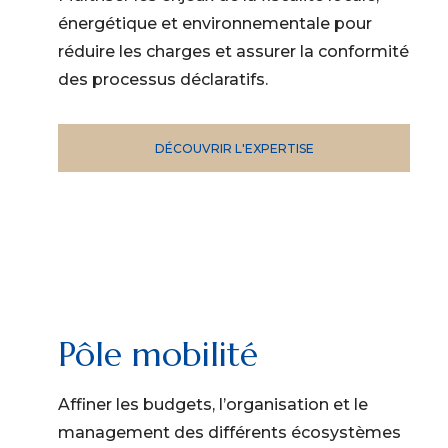
énergétique et environnementale pour
réduire les charges et assurer la conformité
des processus déclaratifs.
DÉCOUVRIR L'EXPERTISE
Pôle mobilité
Affiner les budgets, l’organisation et le
management des différents écosystèmes