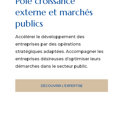
Pôle croissance
externe et marchés
publics
Accélérer le développement des
entreprises par des opérations
stratégiques adaptées. Accompagner les
entreprises désireuses d’optimiser leurs
démarches dans le secteur public.
DÉCOUVRIR L'EXPERTISE