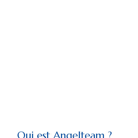
Qui est Angelteam ?