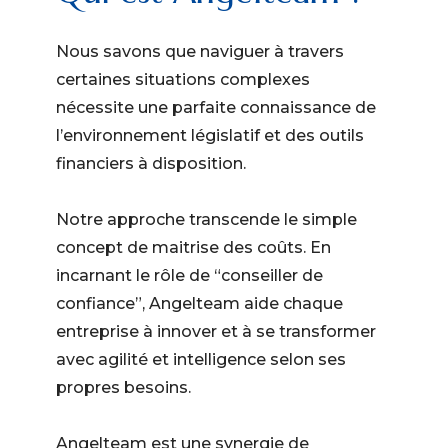
Nous savons que naviguer à travers
certaines situations complexes
nécessite une parfaite connaissance de
l’environnement législatif et des outils
financiers à disposition.
Notre approche transcende le simple
concept de maitrise des coûts. En
incarnant le rôle de “conseiller de
confiance”, Angelteam aide chaque
entreprise à innover et à se transformer
avec agilité et intelligence selon ses
propres besoins.
Angelteam est une synergie de