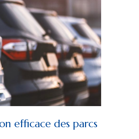
on efficace des parcs