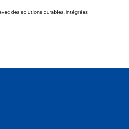
 avec des solutions durables, intégrées