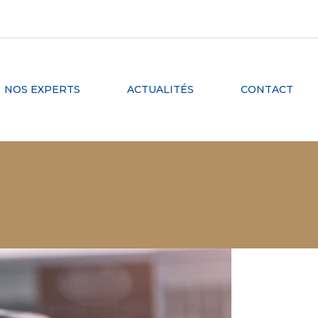
NOS EXPERTS
ACTUALITÉS
CONTACT