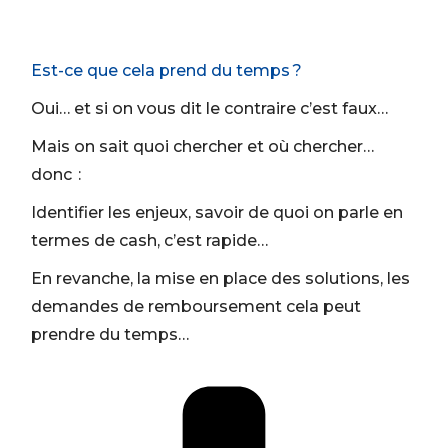
Est-ce que cela prend du temps ?
Oui… et si on vous dit le contraire c’est faux…
Mais on sait quoi chercher et où chercher…
donc :
Identifier les enjeux, savoir de quoi on parle en
termes de cash, c’est rapide…
En revanche, la mise en place des solutions, les
demandes de remboursement cela peut
prendre du temps…