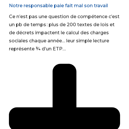
Notre responsable paie fait mal son travail
Ce n’est pas une question de compétence c’est
un pb de temps :
plus de
200 textes
de lois
et
de décrets impactent le calcul des charges
sociales chaque année… leur simple lecture
représente ¾ d’un ETP
…