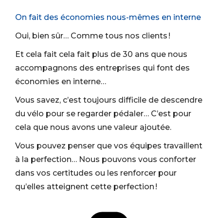
On fait des économies nous-mêmes en interne
Oui, bien sûr… Comme tous nos clients !
Et cela fait cela fait plus de 30 ans que nous
accompagnons des entreprises qui font des
économies en interne…
Vous savez, c’est toujours difficile de descendre
du vélo pour se regarder pédaler… C’est pour
cela que nous avons une valeur ajoutée.
Vous pouvez penser que vos équipes travaillent
à la perfection… Nous pouvons vous conforter
dans vos certitudes ou les renforcer pour
qu’elles atteignent cette perfection !