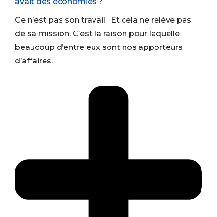
avait des économies ?
Ce n’est pas son travail ! Et cela ne relève pas
de sa mission.
C’est la raison pour laquelle
beaucoup d’entre eux
sont nos apporteurs
d’affaires.