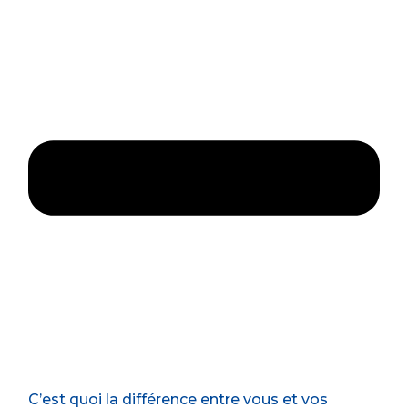
C’est quoi la différence entre vous et vos