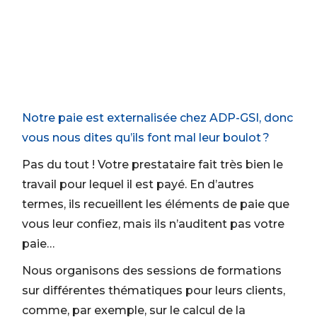
Notre paie est externalisée chez ADP-GSI, donc
vous nous dites qu’ils font mal leur boulot ?
Pas du tout ! Votre prestataire fait très bien le
travail pour lequel il est payé. En d’autres
termes, ils recueillent les éléments de paie que
vous leur confiez, mais ils n’auditent pas votre
paie…
Nous organisons des sessions de formations
sur différentes thématiques pour leurs clients,
comme, par exemple, sur le calcul de la