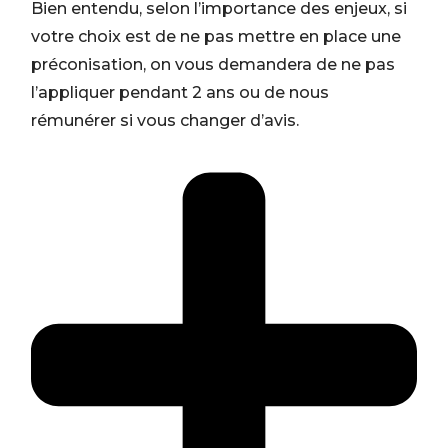
Bien entendu, selon l’importance des enjeux, si
votre choix est de ne pas mettre en place une
préconisation, on vous demandera de ne pas
l’appliquer pendant 2 ans ou de nous
rémunérer si vous changer d’avis.