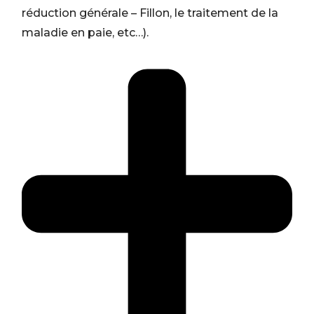
réduction générale – Fillon, le traitement de la
maladie en paie, etc…).