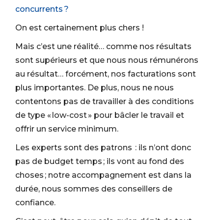
concurrents ?
On est certainement plus chers !
Mais c’est une réalité… comme nos résultats
sont supérieurs et que nous nous rémunérons
au résultat… forcément, nos facturations sont
plus importantes. De plus, nous ne nous
contentons pas de travailler à des conditions
de type « low-cost » pour bâcler le travail et
offrir un service minimum.
Les experts sont des patrons : ils n’ont donc
pas de budget temps ; ils vont au fond des
choses ; notre accompagnement est dans la
durée, nous sommes des conseillers de
confiance.