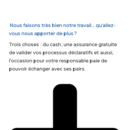
Nous faisons très bien notre travail… qu’allez-
vous nous apporter de plus ?
Trois choses : du cash ;
une
as
surance gratuite
de valider
vos processus déclaratifs et
aussi,
l’occasion pour votre responsable paie de
pouvoir échanger avec ses pairs.