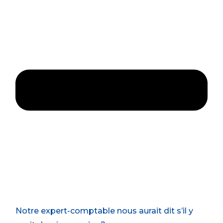
Notre expert-comptable nous aurait dit s’il y