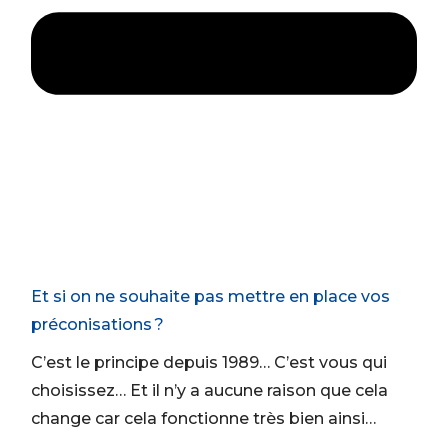
Et si on ne souhaite pas mettre en place vos
préconisations ?
C’est le principe depuis 1989… C’est vous qui
choisissez… Et il n’y a aucune raison que cela
change car cela fonctionne très bien ainsi…