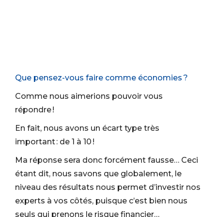
Que pensez-vous faire comme économies ?
Comme nous aimerions pouvoir vous
répondre !
En fait, nous avons un écart type très
important : de 1 à 10 !
Ma réponse sera donc forcément fausse… Ceci
étant dit, nous savons que globalement, le
niveau des résultats nous permet d’investir nos
experts à vos côtés, puisque c’est bien nous
seuls qui prenons le risque financier…