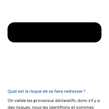
Quel est le risque de se faire redresser ?
On valide les processus déclaratifs, donc s’il y a
des risques, nous les identifions et sommes