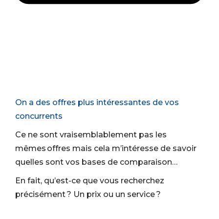
On a des offres plus intéressantes de vos
concurrents
Ce ne sont vraisemblablement pas les
mêmes offres mais cela m’intéresse de savoir
quelles sont vos bases de comparaison…
En fait, qu’est-ce que vous recherchez
précisément ? Un prix ou un service ?