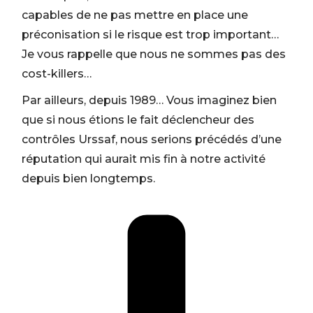
capables de ne pas mettre en place une
préconisation si le risque est trop important…
Je vous rappelle que nous ne sommes pas des
cost-killers…
Par ailleurs, depuis 1989… Vous imaginez bien
que si nous étions le fait déclencheur des
contrôles Urssaf, nous serions précédés d’une
réputation qui aurait mis fin à notre activité
depuis bien longtemps.