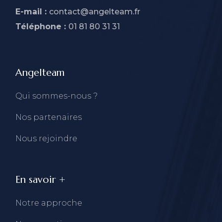
E-mail :
contact@angelteam.fr
Téléphone :
01 81 80 31 31
Angelteam
Qui sommes-nous ?
Nos partenaires
Nous rejoindre
En savoir +
Notre approche