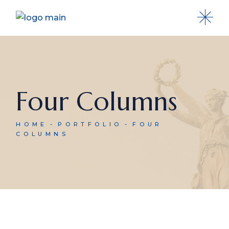
Four Columns
HOME
PORTFOLIO
FOUR
COLUMNS