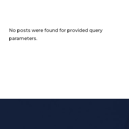
No posts were found for provided query
parameters.