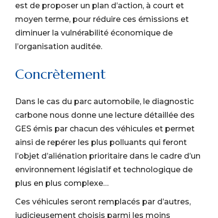
est de proposer un plan d’action, à court et
moyen terme, pour réduire ces émissions et
diminuer la vulnérabilité économique de
l’organisation auditée.
Concrètement
Dans le cas du parc automobile, le diagnostic
carbone nous donne une lecture détaillée des
GES émis par chacun des véhicules et permet
ainsi de repérer les plus polluants qui feront
l’objet d’aliénation prioritaire dans le cadre d’un
environnement législatif et technologique de
plus en plus complexe…
Ces véhicules seront remplacés par d’autres,
judicieusement choisis parmi les moins