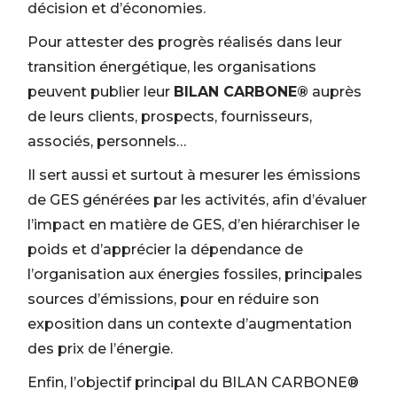
décision et d’économies.
Pour attester des progrès réalisés dans leur
transition énergétique, les organisations
peuvent publier leur
BILAN CARBONE®
auprès
de leurs clients, prospects, fournisseurs,
associés, personnels…
Il sert aussi et surtout à mesurer les émissions
de GES générées par les activités, afin d’évaluer
l’impact en matière de GES, d’en hiérarchiser le
poids et d’apprécier la dépendance de
l’organisation aux énergies fossiles, principales
sources d’émissions, pour en réduire son
exposition dans un contexte d’augmentation
des prix de l’énergie.
Enfin, l’objectif principal du BILAN CARBONE®