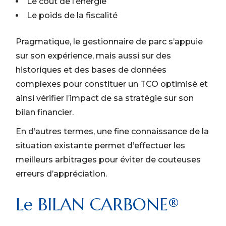
Le coût de l’énergie
Le poids de la fiscalité
Pragmatique, le gestionnaire de parc s’appuie
sur son expérience, mais aussi sur des
historiques et des bases de données
complexes pour constituer un TCO optimisé et
ainsi vérifier l’impact de sa stratégie sur son
bilan financier.
En d’autres termes, une fine connaissance de la
situation existante permet d’effectuer les
meilleurs arbitrages pour éviter de couteuses
erreurs d’appréciation.
Le BILAN CARBONE®