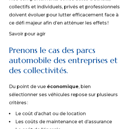
collectifs et individuels, privés et professionnels
doivent évoluer pour lutter efficacement face à
ce défi majeur afin d’en atténuer les effets !
Savoir pour agir
Prenons le cas des parcs
automobile des entreprises et
des collectivités.
Du point de vue
économique
, bien
sélectionner ses véhicules repose sur plusieurs
critères :
Le coût d’achat ou de location
Les coûts de maintenance et d’assurance