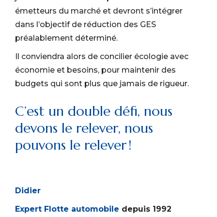
émetteurs du marché et devront s’intégrer
dans l’objectif de réduction des GES
préalablement déterminé.
Il conviendra alors de concilier écologie avec
économie et besoins, pour maintenir des
budgets qui sont plus que jamais de rigueur.
C’est un double défi, nous
devons le relever, nous
pouvons le relever !
Didier
Expert Flotte automobile
depuis 1992