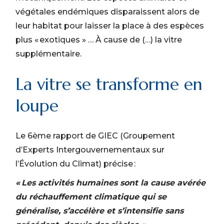
végétales endémiques disparaissent alors de
leur habitat pour laisser la place à des espèces
plus « exotiques » … À cause de (…) la vitre
supplémentaire.
La vitre se transforme en
loupe
Le 6
ème
rapport de GIEC (Groupement
d’Experts Intergouvernementaux sur
l’Évolution du Climat) précise :
« Les activités humaines sont la cause avérée
du réchauffement climatique qui se
généralise, s’accélère et s’intensifie sans