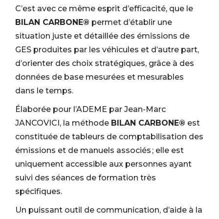
C’est avec ce même esprit d’efficacité, que le
BILAN CARBONE®
permet d’établir une
situation juste et détaillée des émissions de
GES produites par les véhicules et d’autre part,
d’orienter des choix stratégiques, grâce à des
données de base mesurées et mesurables
dans le temps.
Élaborée pour l’ADEME par Jean-Marc
JANCOVICI, la méthode
BILAN CARBONE®
est
constituée de tableurs de comptabilisation des
émissions et de manuels associés ; elle est
uniquement accessible aux personnes ayant
suivi des séances de formation très
spécifiques.
Un puissant outil de communication, d’aide à la