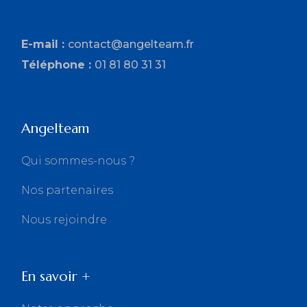
E-mail :
contact@angelteam.fr
Téléphone :
01 81 80 31 31
Angelteam
Qui sommes-nous ?
Nos partenaires
Nous rejoindre
En savoir +