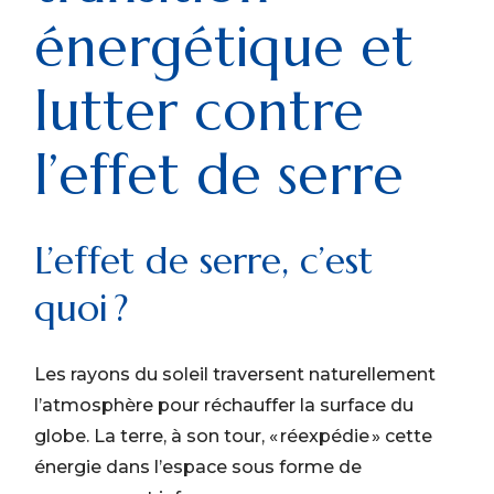
énergétique et
lutter contre
l’effet de serre
L’effet de serre, c’est
quoi ?
Les rayons du soleil traversent naturellement
l’atmosphère pour réchauffer la surface du
globe. La terre, à son tour, « réexpédie » cette
énergie dans l’espace sous forme de