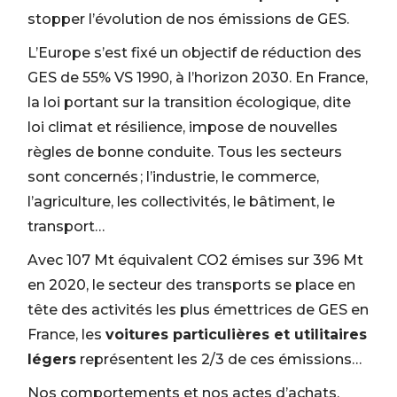
stopper l’évolution de nos émissions de GES.
L’Europe s’est fixé un objectif de réduction des
GES de 55% VS 1990, à l’horizon 2030. En France,
la loi portant sur la transition écologique, dite
loi climat et résilience, impose de nouvelles
règles de bonne conduite. Tous les secteurs
sont concernés ; l’industrie, le commerce,
l’agriculture, les collectivités, le bâtiment, le
transport…
Avec 107 Mt équivalent CO2 émises sur 396 Mt
en 2020, le secteur des transports se place en
tête des activités les plus émettrices de GES en
France, les
voitures particulières et utilitaires
légers
représentent les 2/3 de ces émissions…
Nos comportements et nos actes d’achats,