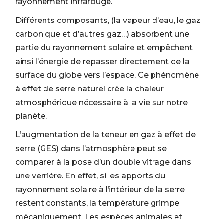
rayonnement infrarouge.
Différents composants, (la vapeur d’eau, le gaz
carbonique et d’autres gaz…) absorbent une
partie du rayonnement solaire et empêchent
ainsi l’énergie de repasser directement de la
surface du globe vers l’espace. Ce phénomène
à effet de serre naturel crée la chaleur
atmosphérique nécessaire à la vie sur notre
planète.
L’augmentation de la teneur en gaz à effet de
serre (GES) dans l’atmosphère peut se
comparer à la pose d’un double vitrage dans
une verrière. En effet, si les apports du
rayonnement solaire à l’intérieur de la serre
restent constants, la température grimpe
mécaniquement. Les espèces animales et